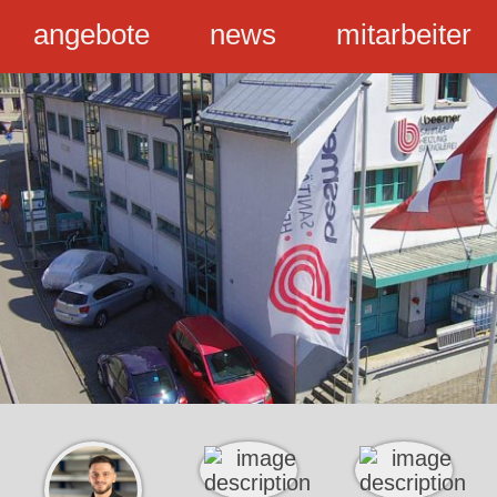
angebote
news
mitarbeiter