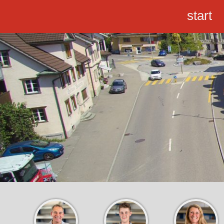
start