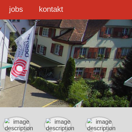
jobs
kontakt